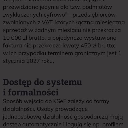
przewidziano jedynie dla tzw. podmiotów
„wykluczonych cyfrowo” – przedsiębiorców
zwolnionych z VAT, których łączna miesięczna
sprzedaż w żadnym miesiącu nie przekracza
10 000 zł brutto, a pojedyncza wystawiona
faktura nie przekracza kwoty 450 zł brutto;
w ich przypadku terminem granicznym jest 1
stycznia 2027 roku.
Dostęp do systemu
i formalności
Sposób wejścia do KSeF zależy od formy
działalności. Osoby prowadzące
jednoosobową działalność gospodarczą mają
dostęp automatycznie i logują się np. profilem