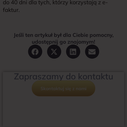
do 40 dni dla tych, którzy korzystają z e-
faktur.
Jeśli ten artykuł był dla Ciebie pomocny,
udostępnij go znajomym!
Zapraszamy do kontaktu
Skontaktuj się z nami