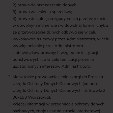
2) prawo do przenoszenia danych;
3) prawo wniesienia sprzeciwu;
4) prawo do cofnięcia zgody na ich przetwarzanie
w dowolnym momencie i w dowolnej formie, chyba
że przetwarzanie danych odbywa się w celu
wykonywania umowy przez Administratora, w celu
wywiązania się przez Administratora
z obowiązków prawnych względem instytucji
państwowych lub w celu realizacji prawnie
uzasadnionych interesów Administratora.
Masz także prawo wniesienia skargi do Prezesa
Urzędu Ochrony Danych Osobowych (na adres
Urzędu Ochrony Danych Osobowych, ul. Stawki 2,
00-193 Warszawa).
Więcej informacji w przedmiocie ochrony danych
osobowych, znajdziesz na stronie internetowej