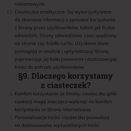
reklamowych.
Ciasteczka analityczne: Są wykorzystywane
do zbierania informacji o sposobie korzystania
z Strony przez użytkowników, takich jak liczba
odwiedzin, Strony odwiedzane, czas spędzony
na stronie czy źródło ruchu. Uzyskane dane
pomagają w analizie i optymalizacji Strony,
poprawiając jej funkcjonowanie i dostosowując
treści do potrzeb użytkowników.
§9. Dlaczego korzystamy
z ciasteczek?
Komfort korzystania ze Strony: ciasteczka (pliki
cookies) mogą znacząco wpłynąć na komfort
korzystania ze Strony internetowej.
Personalizacja treści: ciasteczka pozwalają
na dostosowanie wyświetlanych treści