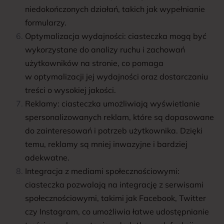
niedokończonych działań, takich jak wypełnianie
formularzy.
Optymalizacja wydajności: ciasteczka mogą być
wykorzystane do analizy ruchu i zachowań
użytkowników na stronie, co pomaga
w optymalizacji jej wydajności oraz dostarczaniu
treści o wysokiej jakości.
Reklamy: ciasteczka umożliwiają wyświetlanie
spersonalizowanych reklam, które są dopasowane
do zainteresowań i potrzeb użytkownika. Dzięki
temu, reklamy są mniej inwazyjne i bardziej
adekwatne.
Integracja z mediami społecznościowymi:
ciasteczka pozwalają na integrację z serwisami
społecznościowymi, takimi jak Facebook, Twitter
czy Instagram, co umożliwia łatwe udostępnianie