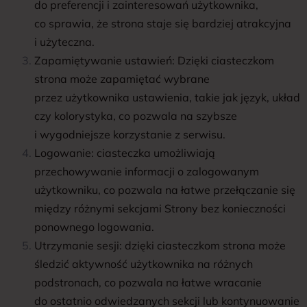
do preferencji i zainteresowań użytkownika,
co sprawia, że strona staje się bardziej atrakcyjna
i użyteczna.
Zapamiętywanie ustawień: Dzięki ciasteczkom
strona może zapamiętać wybrane
przez użytkownika ustawienia, takie jak język, układ
czy kolorystyka, co pozwala na szybsze
i wygodniejsze korzystanie z serwisu.
Logowanie: ciasteczka umożliwiają
przechowywanie informacji o zalogowanym
użytkowniku, co pozwala na łatwe przełączanie się
między różnymi sekcjami Strony bez konieczności
ponownego logowania.
Utrzymanie sesji: dzięki ciasteczkom strona może
śledzić aktywność użytkownika na różnych
podstronach, co pozwala na łatwe wracanie
do ostatnio odwiedzanych sekcji lub kontynuowanie