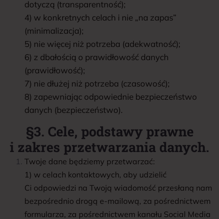
dotyczą (transparentność);
4) w konkretnych celach i nie „na zapas”
(minimalizacja);
5) nie więcej niż potrzeba (adekwatność);
6) z dbałością o prawidłowość danych
(prawidłowość);
7) nie dłużej niż potrzeba (czasowość);
8) zapewniając odpowiednie bezpieczeństwo
danych (bezpieczeństwo).
§3. Cele, podstawy prawne
i zakres przetwarzania danych.
Twoje dane będziemy przetwarzać:
1) w celach kontaktowych, aby udzielić
Ci odpowiedzi na Twoją wiadomość przesłaną nam
bezpośrednio drogą e-mailową, za pośrednictwem
formularza, za pośrednictwem kanału Social Media