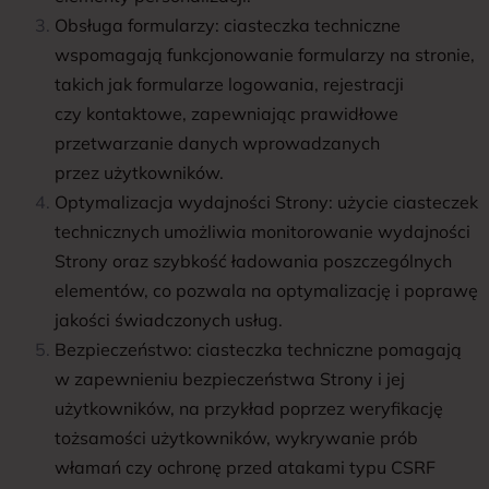
Obsługa formularzy: ciasteczka techniczne
wspomagają funkcjonowanie formularzy na stronie,
takich jak formularze logowania, rejestracji
czy kontaktowe, zapewniając prawidłowe
przetwarzanie danych wprowadzanych
przez użytkowników.
Optymalizacja wydajności Strony: użycie ciasteczek
technicznych umożliwia monitorowanie wydajności
Strony oraz szybkość ładowania poszczególnych
elementów, co pozwala na optymalizację i poprawę
jakości świadczonych usług.
Bezpieczeństwo: ciasteczka techniczne pomagają
w zapewnieniu bezpieczeństwa Strony i jej
użytkowników, na przykład poprzez weryfikację
tożsamości użytkowników, wykrywanie prób
włamań czy ochronę przed atakami typu CSRF