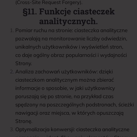
(Cross-Site Request Forgery).
§11. Funkcje ciasteczek
analitycznych.
Pomiar ruchu na stronie: ciasteczka analityczne
pozwalają na monitorowanie liczby odwiedzin,
unikalnych użytkowników i wyświetleń stron,
co daje ogólny obraz popularności i wydajności
Strony.
Analiza zachowań użytkowników: dzięki
ciasteczkom analitycznym można zbierać
informacje o sposobie, w jaki użytkownicy
poruszają się po stronie, na przykład czas
spędzony na poszczególnych podstronach, ścieżki
nawigacji oraz miejsca, w których opuszczają
Stronę.
Optymalizacja konwersji: ciasteczka analityczne