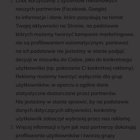
Choć korzystamy z systemów reklamowych
naszych partnerów (Facebook, Google)
to informacje i dane, które pozyskują na temat
Twojej aktywności na Stronie, na podstawie
których możemy tworzyć kampanie marketingowe,
nie są profilowaniem automatycznym, ponieważ
na ich podstawie nie jesteśmy w stanie podjąć
decyzji w stosunku do Ciebie, jako do konkretnego
użytkownika (np. pokazanie Ci konkretnej reklamy).
Reklamy możemy tworzyć wyłącznie dla grup
użytkowników, w oparciu o ogólne dane
statystyczne dostarczone przez partnerów.
Nie jesteśmy w stanie sprawić, by na podstawie
danych dotyczących aktywności, konkretny
użytkownik zobaczył wybraną przez nas reklamę.
Więcej informacji o tym jak nasi partnerzy dokonują
profilowania użytkowników i tworzą grupy