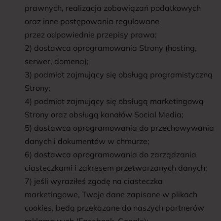
prawnych, realizacja zobowiązań podatkowych
oraz inne postępowania regulowane
przez odpowiednie przepisy prawa;
2) dostawca oprogramowania Strony (hosting,
serwer, domena);
3) podmiot zajmujący się obsługą programistyczną
Strony;
4) podmiot zajmujący się obsługą marketingową
Strony oraz obsługą kanałów Social Media;
5) dostawca oprogramowania do przechowywania
danych i dokumentów w chmurze;
6) dostawca oprogramowania do zarządzania
ciasteczkami i zakresem przetwarzanych danych;
7) jeśli wyraziłeś zgodę na ciasteczka
marketingowe, Twoje dane zapisane w plikach
cookies, będą przekazane do naszych partnerów
reklamowych (Facebook, Google);