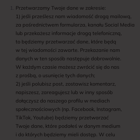
Przetwarzamy Twoje dane w zakresie:
1) jeśli prześlesz nam wiadomość drogą mailową,
za pośrednictwem formularza, kanału Social Media
lub przekażesz informacje drogą telefoniczną,
to będziemy przetwarzać dane, które będą
w tej wiadomości zawarte. Przekazanie nam
danych w ten sposób następuje dobrowolnie.
W każdym czasie możesz zwrócić się do nas
z prośbą, o usunięcie tych danych;
2) jeśli polubisz post, zostawisz komentarz,
napiszesz, zareagujesz lub w inny sposób
dołączysz do naszego profilu w mediach
społecznościowych (np. Facebook, Instagram,
TikTok, Youtube) będziemy przetwarzać
Twoje dane, które podałeś w danym medium
i do których będziemy mieli dostęp. W celu