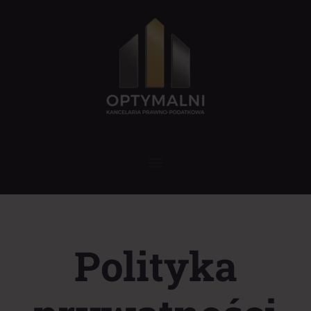
Polityka