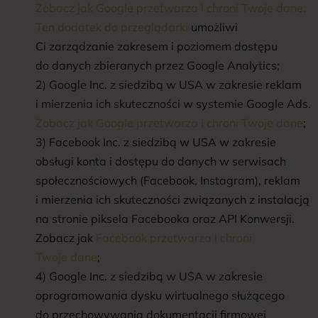
Zobacz jak Google przetwarza i chroni Twoje dane.
Ten dodatek do przeglądarki
umożliwi
Ci zarządzanie zakresem i poziomem dostępu
do danych zbieranych przez Google Analytics;
2) Google Inc. z siedzibą w USA w zakresie reklam
i mierzenia ich skuteczności w systemie Google Ads.
Zobacz jak Google przetwarza i chroni Twoje dane
;
3) Facebook Inc. z siedzibą w USA w zakresie
obsługi konta i dostępu do danych w serwisach
społecznościowych (Facebook, Instagram), reklam
i mierzenia ich skuteczności związanych z instalacją
na stronie piksela Facebooka oraz API Konwersji.
Zobacz jak
Facebook przetwarza i chroni
Twoje dane
;
4) Google Inc. z siedzibą w USA w zakresie
oprogramowania dysku wirtualnego służącego
do przechowywania dokumentacji firmowej