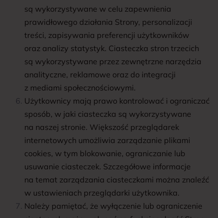
są wykorzystywane w celu zapewnienia
prawidłowego działania Strony, personalizacji
treści, zapisywania preferencji użytkowników
oraz analizy statystyk. Ciasteczka stron trzecich
są wykorzystywane przez zewnętrzne narzędzia
analityczne, reklamowe oraz do integracji
z mediami społecznościowymi.
Użytkownicy mają prawo kontrolować i ograniczać
sposób, w jaki ciasteczka są wykorzystywane
na naszej stronie. Większość przeglądarek
internetowych umożliwia zarządzanie plikami
cookies, w tym blokowanie, ograniczanie lub
usuwanie ciasteczek. Szczegółowe informacje
na temat zarządzania ciasteczkami można znaleźć
w ustawieniach przeglądarki użytkownika.
Należy pamiętać, że wyłączenie lub ograniczenie