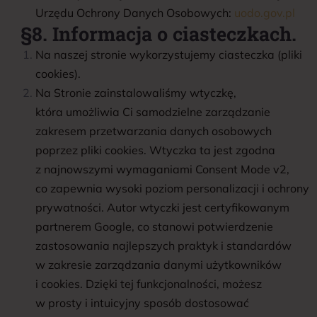
Urzędu Ochrony Danych Osobowych:
uodo.gov.pl
§8. Informacja o ciasteczkach.
Na naszej stronie wykorzystujemy ciasteczka (pliki
cookies).
Na Stronie zainstalowaliśmy wtyczkę,
która umożliwia Ci samodzielne zarządzanie
zakresem przetwarzania danych osobowych
poprzez pliki cookies. Wtyczka ta jest zgodna
z najnowszymi wymaganiami Consent Mode v2,
co zapewnia wysoki poziom personalizacji i ochrony
prywatności. Autor wtyczki jest certyfikowanym
partnerem Google, co stanowi potwierdzenie
zastosowania najlepszych praktyk i standardów
w zakresie zarządzania danymi użytkowników
i cookies. Dzięki tej funkcjonalności, możesz
w prosty i intuicyjny sposób dostosować