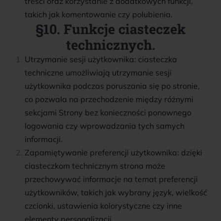
treści oraz korzystanie z dodatkowych funkcji,
takich jak komentowanie czy polubienia.
§10. Funkcje ciasteczek
technicznych.
Utrzymanie sesji użytkownika: ciasteczka
techniczne umożliwiają utrzymanie sesji
użytkownika podczas poruszania się po stronie,
co pozwala na przechodzenie między różnymi
sekcjami Strony bez konieczności ponownego
logowania czy wprowadzania tych samych
informacji.
Zapamiętywanie preferencji użytkownika: dzięki
ciasteczkom technicznym strona może
przechowywać informacje na temat preferencji
użytkowników, takich jak wybrany język, wielkość
czcionki, ustawienia kolorystyczne czy inne
elementy personalizacji.