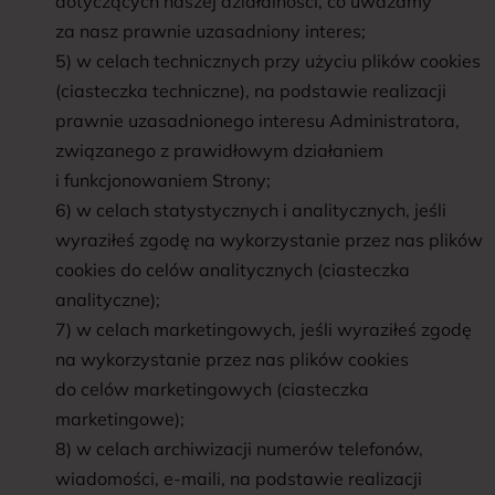
dotyczących naszej działalności, co uważamy
za nasz prawnie uzasadniony interes;
5) w celach technicznych przy użyciu plików cookies
(ciasteczka techniczne), na podstawie realizacji
prawnie uzasadnionego interesu Administratora,
związanego z prawidłowym działaniem
i funkcjonowaniem Strony;
6) w celach statystycznych i analitycznych, jeśli
wyraziłeś zgodę na wykorzystanie przez nas plików
cookies do celów analitycznych (ciasteczka
analityczne);
7) w celach marketingowych, jeśli wyraziłeś zgodę
na wykorzystanie przez nas plików cookies
do celów marketingowych (ciasteczka
marketingowe);
8) w celach archiwizacji numerów telefonów,
wiadomości, e-maili, na podstawie realizacji