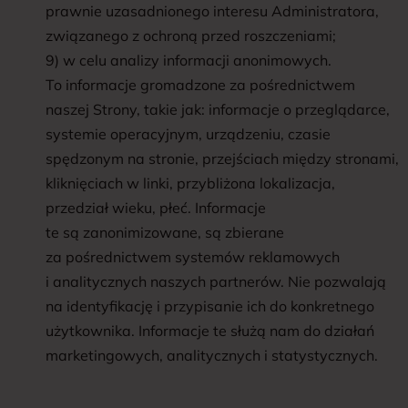
prawnie uzasadnionego interesu Administratora,
związanego z ochroną przed roszczeniami;
9) w celu analizy informacji anonimowych.
To informacje gromadzone za pośrednictwem
naszej Strony, takie jak: informacje o przeglądarce,
systemie operacyjnym, urządzeniu, czasie
spędzonym na stronie, przejściach między stronami,
kliknięciach w linki, przybliżona lokalizacja,
przedział wieku, płeć. Informacje
te są zanonimizowane, są zbierane
za pośrednictwem systemów reklamowych
i analitycznych naszych partnerów. Nie pozwalają
na identyfikację i przypisanie ich do konkretnego
użytkownika. Informacje te służą nam do działań
marketingowych, analitycznych i statystycznych.