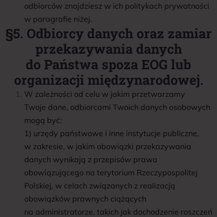
odbiorców znajdziesz w ich politykach prywatności
w paragrafie niżej.
§5. Odbiorcy danych oraz zamiar
przekazywania danych
do Państwa spoza EOG lub
organizacji międzynarodowej.
W zależności od celu w jakim przetwarzamy
Twoje dane, odbiorcami Twoich danych osobowych
mogą być:
1) urzędy państwowe i inne instytucje publiczne,
w zakresie, w jakim obowiązki przekazywania
danych wynikają z przepisów prawa
obowiązującego na terytorium Rzeczypospolitej
Polskiej, w celach związanych z realizacją
obowiązków prawnych ciążących
na administratorze, takich jak dochodzenie roszczeń