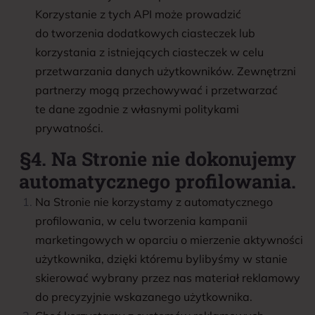
Korzystanie z tych API może prowadzić
do tworzenia dodatkowych ciasteczek lub
korzystania z istniejących ciasteczek w celu
przetwarzania danych użytkowników. Zewnętrzni
partnerzy mogą przechowywać i przetwarzać
te dane zgodnie z własnymi politykami
prywatności.
§4. Na Stronie nie dokonujemy
automatycznego profilowania.
Na Stronie nie korzystamy z automatycznego
profilowania, w celu tworzenia kampanii
marketingowych w oparciu o mierzenie aktywności
użytkownika, dzięki któremu bylibyśmy w stanie
skierować wybrany przez nas materiał reklamowy
do precyzyjnie wskazanego użytkownika.