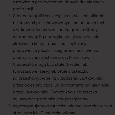
ustawienia przetwarzania danych do własnych
preferencji.
Ciasteczka (pliki cookies) są niewielkimi plikami
tekstowymi przechowywanymi na urządzeniach
użytkowników podczas przeglądania Strony
internetowej. Są one wykorzystywane w celu
ułatwienia korzystania z naszej Strony,
poprawienia jakości usług oraz umożliwienia
analizy ruchu i zachowań użytkowników.
Ciasteczka mogą być stałe (trwałe) lub
tymczasowe (sesyjne). Stałe ciasteczka
są przechowywane na urządzeniu użytkownika
przez określony czas lub do momentu ich usunięcia
przez użytkownika. Tymczasowe ciasteczka
są usuwane po zamknięciu przeglądarki.
Wykorzystujemy ciasteczka własne oraz ciasteczka
stron trzecich. Ciasteczka własne