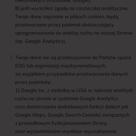
8) jeśli wyraziłeś zgodę na ciasteczka analityczne,
Twoje dane zapisane w plikach cookies, będą
przetwarzane przez podmiot dostarczający
oprogramowanie do analizy ruchu na naszej Stronie
(np. Google Analytics).
Twoje dane nie są przekazywane do Państw spoza
EOG lub organizacji międzynarodowych,
za wyjątkiem przypadków przetwarzania danych
przez podmioty:
1) Google Inc. z siedzibą w USA w zakresie analityki
ruchu na stronie w systemie Google Analytics
oraz dostarczania dodatkowych funkcji (takich jak
Google Maps, Google Search Console) związanych
z prawidłowym funkcjonowaniem Strony
oraz wyświetlaniem wyników wyszukiwania.