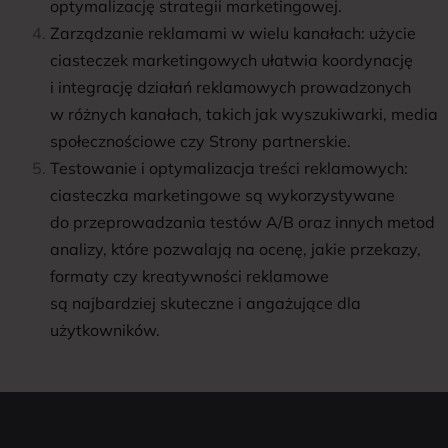
optymalizację strategii marketingowej.
Zarządzanie reklamami w wielu kanałach: użycie
ciasteczek marketingowych ułatwia koordynację
i integrację działań reklamowych prowadzonych
w różnych kanałach, takich jak wyszukiwarki, media
społecznościowe czy Strony partnerskie.
Testowanie i optymalizacja treści reklamowych:
ciasteczka marketingowe są wykorzystywane
do przeprowadzania testów A/B oraz innych metod
analizy, które pozwalają na ocenę, jakie przekazy,
formaty czy kreatywności reklamowe
są najbardziej skuteczne i angażujące dla
użytkowników.