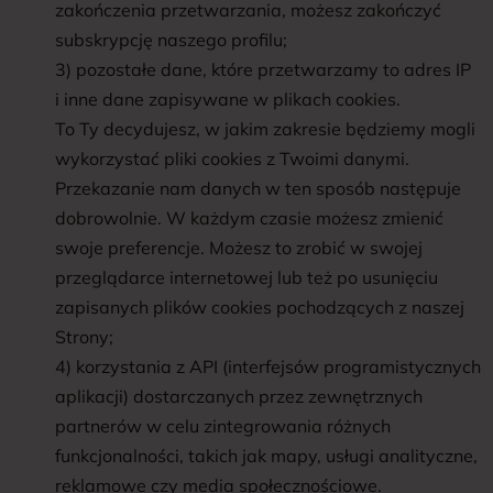
zakończenia przetwarzania, możesz zakończyć
subskrypcję naszego profilu;
3) pozostałe dane, które przetwarzamy to adres IP
i inne dane zapisywane w plikach cookies.
To Ty decydujesz, w jakim zakresie będziemy mogli
wykorzystać pliki cookies z Twoimi danymi.
Przekazanie nam danych w ten sposób następuje
dobrowolnie. W każdym czasie możesz zmienić
swoje preferencje. Możesz to zrobić w swojej
przeglądarce internetowej lub też po usunięciu
zapisanych plików cookies pochodzących z naszej
Strony;
4) korzystania z API (interfejsów programistycznych
aplikacji) dostarczanych przez zewnętrznych
partnerów w celu zintegrowania różnych
funkcjonalności, takich jak mapy, usługi analityczne,
reklamowe czy media społecznościowe.