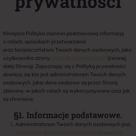
prywatności
Niniejsza Polityka stanowi podstawową informację
o celach, sposobach przetwarzania
oraz bezpieczeństwie Twoich danych osobowych, jako
użytkownika strony:
https://optymalni.legal/
(zwanej
dalej Stroną). Zapoznając się z Polityką prywatności
dowiesz się kto jest administratorem Twoich danych
osobowych, jakie dane osobowe są przez Stronę
zbierane, w jakich celach są wykorzystywane oraz jak
są chronione.
§1. Informacje podstawowe.
Administratorem Twoich danych osobowych jest:
Aleksander Serwiński przedsiębiorca wpisany