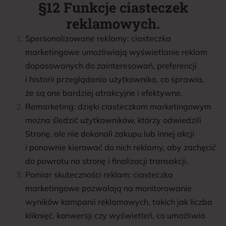
§12 Funkcje ciasteczek
reklamowych.
Spersonalizowane reklamy: ciasteczka
marketingowe umożliwiają wyświetlanie reklam
dopasowanych do zainteresowań, preferencji
i historii przeglądania użytkownika, co sprawia,
że są one bardziej atrakcyjne i efektywne.
Remarketing: dzięki ciasteczkom marketingowym
można śledzić użytkowników, którzy odwiedzili
Stronę, ale nie dokonali zakupu lub innej akcji
i ponownie kierować do nich reklamy, aby zachęcić
do powrotu na stronę i finalizacji transakcji.
Pomiar skuteczności reklam: ciasteczka
marketingowe pozwalają na monitorowanie
wyników kampanii reklamowych, takich jak liczba
kliknięć, konwersji czy wyświetleń, co umożliwia