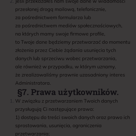
Jeśli przekazałeś nam swoje dane w wiadomości
przesłanej drogą mailową, telefonicznie,
za pośrednictwem formularza lub
za pośrednictwem mediów społecznościowych,
na których mamy swoje firmowe profile,
to Twoje dane będziemy przetwarzać do momentu
złożenia przez Ciebie żądania usunięcia tych
danych lub sprzeciwu wobec przetwarzania,
ale również w przypadku, w którym uznamy,
że zrealizowaliśmy prawnie uzasadniony interes
Administratora.
§7. Prawa użytkowników.
W związku z przetwarzaniem Twoich danych
przysługują Ci następujące prawa:
1) dostępu do treści swoich danych oraz prawo ich
sprostowania, usunięcia, ograniczenia
przetwarzania;