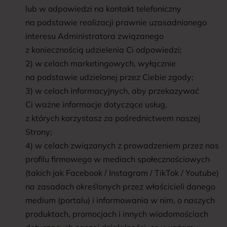
lub w odpowiedzi na kontakt telefoniczny
na podstawie realizacji prawnie uzasadnionego
interesu Administratora związanego
z koniecznością udzielenia Ci odpowiedzi;
2) w celach marketingowych, wyłącznie
na podstawie udzielonej przez Ciebie zgody;
3) w celach informacyjnych, aby przekazywać
Ci ważne informacje dotyczące usług,
z których korzystasz za pośrednictwem naszej
Strony;
4) w celach związanych z prowadzeniem przez nas
profilu firmowego w mediach społecznościowych
(takich jak Facebook / Instagram / TikTok / Youtube)
na zasadach określonych przez właścicieli danego
medium (portalu) i informowania w nim, o naszych
produktach, promocjach i innych wiadomościach