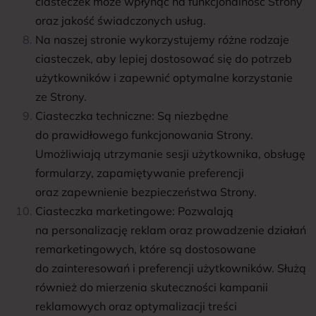
ciasteczek może wpłynąć na funkcjonalność Strony
oraz jakość świadczonych usług.
Na naszej stronie wykorzystujemy różne rodzaje
ciasteczek, aby lepiej dostosować się do potrzeb
użytkowników i zapewnić optymalne korzystanie
ze Strony.
Ciasteczka techniczne: Są niezbędne
do prawidłowego funkcjonowania Strony.
Umożliwiają utrzymanie sesji użytkownika, obsługę
formularzy, zapamiętywanie preferencji
oraz zapewnienie bezpieczeństwa Strony.
Ciasteczka marketingowe: Pozwalają
na personalizację reklam oraz prowadzenie działań
remarketingowych, które są dostosowane
do zainteresowań i preferencji użytkowników. Służą
również do mierzenia skuteczności kampanii
reklamowych oraz optymalizacji treści