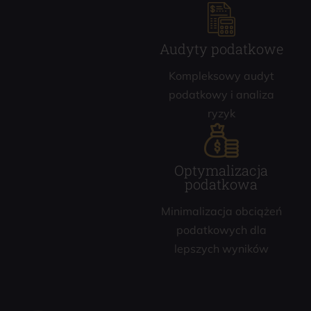
Audyty podatkowe
Kompleksowy audyt
podatkowy i analiza
ryzyk
Optymalizacja
podatkowa
Minimalizacja obciążeń
podatkowych dla
lepszych wyników