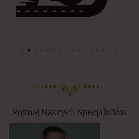
Poznaj Naszych Specjalistów