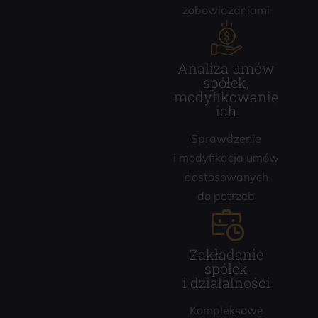
zobowiązaniami
Analiza umów
spółek,
modyfikowanie
ich
Sprawdzenie
i modyfikacja umów
dostosowanych
do potrzeb
Zakładanie
spółek
i działalności
Kompleksowe