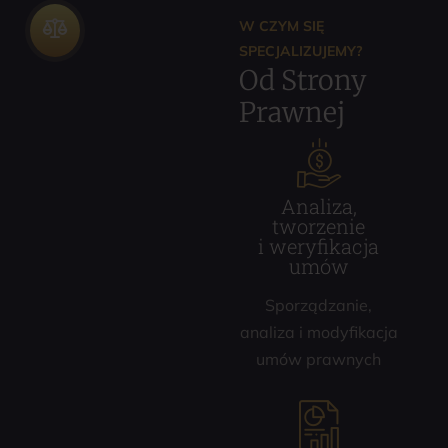
W CZYM SIĘ
SPECJALIZUJEMY?
Od Strony
Prawnej
Analiza,
tworzenie
i weryfikacja
umów
Sporządzanie,
analiza i modyfikacja
umów prawnych