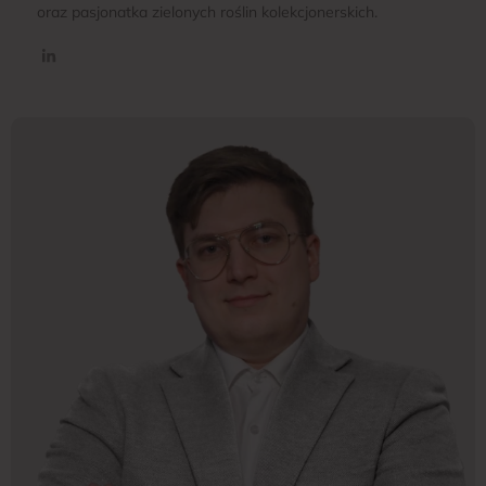
oraz pasjonatka zielonych roślin kolekcjonerskich.