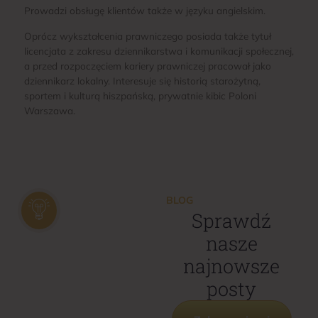
Prowadzi obsługę klientów także w języku angielskim.
Oprócz wykształcenia prawniczego posiada także tytuł
licencjata z zakresu dziennikarstwa i komunikacji społecznej,
a przed rozpoczęciem kariery prawniczej pracował jako
dziennikarz lokalny. Interesuje się historią starożytną,
sportem i kulturą hiszpańską, prywatnie kibic Poloni
Warszawa.
BLOG
Sprawdź
nasze
najnowsze
posty