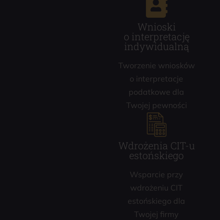
Wnioski
o interpretację
indywidualną
Tworzenie wniosków
o interpretacje
podatkowe dla
Twojej pewności
Wdrożenia CIT-u
estońskiego
Wsparcie przy
wdrożeniu CIT
estońskiego dla
Twojej firmy