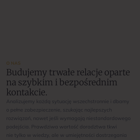
O NAS
Budujemy trwałe relacje oparte
na szybkim i bezpośrednim
kontakcie.
Analizujemy każdą sytuację wszechstronnie i dbamy
o pełne zabezpieczenie, szukając najlepszych
rozwiązań, nawet jeśli wymagają niestandardowego
podejścia. Prawdziwa wartość doradztwa tkwi
nie tylko w wiedzy, ale w umiejętności dostrzegania