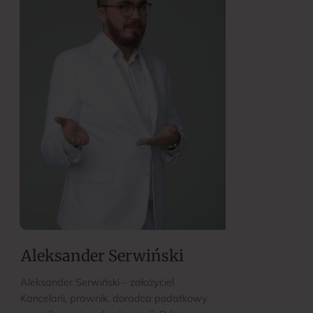
Aleksander Serwiński
Aleksander Serwiński – założyciel
Kancelarii, prawnik, doradca podatkowy