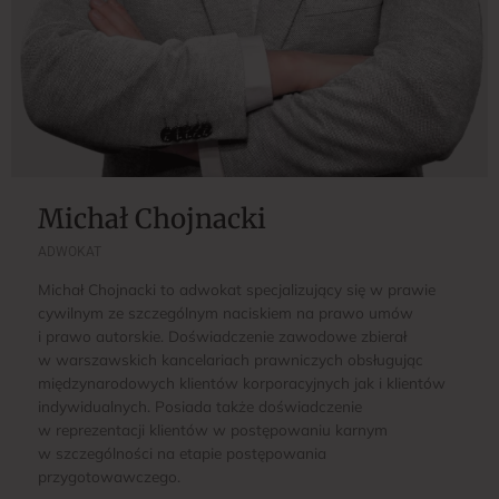
Michał Chojnacki
ADWOKAT
Michał Chojnacki to adwokat specjalizujący się w prawie
cywilnym ze szczególnym naciskiem na prawo umów
i prawo autorskie. Doświadczenie zawodowe zbierał
w warszawskich kancelariach prawniczych obsługując
międzynarodowych klientów korporacyjnych jak i klientów
indywidualnych. Posiada także doświadczenie
w reprezentacji klientów w postępowaniu karnym
w szczególności na etapie postępowania
przygotowawczego.