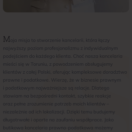
M
oja misja to stworzenie kancelarii, która łączy
najwyższy poziom profesjonalizmu z indywidualnym
podejściem do każdego klienta. Choć nasza kancelaria
mieści się w Toruniu, z powodzeniem obsługujemy
klientów z całej Polski, oferując kompleksowe doradztwo
prawne i podatkowe. Wierzę, że w biznesie prawnym
i podatkowym najważniejsze są relacje. Dlatego
stawiam na bezpośredni kontakt, szybkie reakcje
oraz pełne zrozumienie potrzeb moich klientów –
niezależnie od ich lokalizacji. Dzięki temu budujemy
długotrwałe i oparte na zaufaniu współprace. Jako
butikowa kancelaria prawno-podatkowa możemy