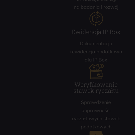
na badania i rozwój
Ewidencja IP Box
Dokumentacja
i ewidencja podatkowa
dla IP Box
Weryfikowanie
stawek ryczałtu
Sprawdzenie
poprawności
ryczałtowych stawek
podatkowych