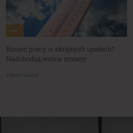
Inne
Koniec pracy w skrajnych upałach?
Nadchodzą ważne zmiany
Zobacz więcej