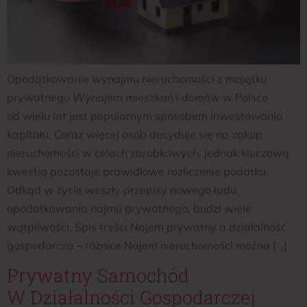
Opodatkowanie wynajmu nieruchomości z majątku
prywatnego Wynajem mieszkań i domów w Polsce
od wielu lat jest popularnym sposobem inwestowania
kapitału. Coraz więcej osób decyduje się na zakup
nieruchomości w celach zarobkowych, jednak kluczową
kwestią pozostaje prawidłowe rozliczenie podatku.
Odkąd w życie weszły przepisy nowego ładu,
opodatkowania najmu prywatnego, budzi wiele
wątpliwości. Spis treści Najem prywatny a działalność
gospodarcza – różnice Najem nieruchomości można […]
Prywatny Samochód
W Działalności Gospodarczej