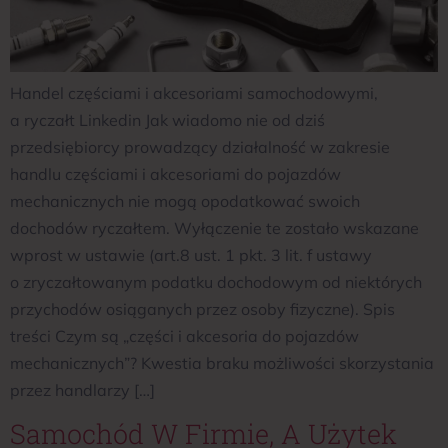
Handel częściami i akcesoriami samochodowymi,
a ryczałt Linkedin Jak wiadomo nie od dziś
przedsiębiorcy prowadzący działalność w zakresie
handlu częściami i akcesoriami do pojazdów
mechanicznych nie mogą opodatkować swoich
dochodów ryczałtem. Wyłączenie te zostało wskazane
wprost w ustawie (art.8 ust. 1 pkt. 3 lit. f ustawy
o zryczałtowanym podatku dochodowym od niektórych
przychodów osiąganych przez osoby fizyczne). Spis
treści Czym są „części i akcesoria do pojazdów
mechanicznych”? Kwestia braku możliwości skorzystania
przez handlarzy […]
Samochód W Firmie, A Użytek