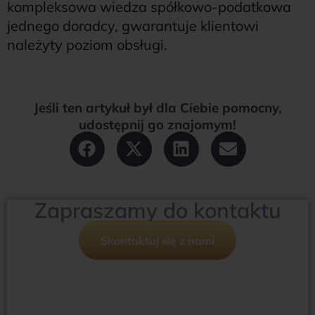
kompleksowa wiedza spółkowo-podatkowa
jednego doradcy, gwarantuje klientowi
należyty poziom obsługi.
Jeśli ten artykuł był dla Ciebie pomocny,
udostępnij go znajomym!
Zapraszamy do kontaktu
Skontaktuj się z nami