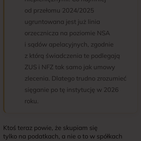
od przełomu 2024/2025
ugruntowana jest już linia
orzecznicza na poziomie NSA
i sądów apelacyjnych, zgodnie
z którą świadczenia te podlegają
ZUS i NFZ tak samo jak umowy
zlecenia. Dlatego trudno zrozumieć
sięganie po tę instytucję w 2026
roku.
Ktoś teraz powie, że skupiam się
tylko na podatkach, a nie o to w spółkach