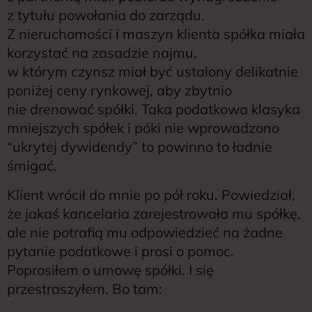
z tytułu powołania do zarządu.
Z nieruchomości i maszyn klienta spółka miała
korzystać na zasadzie najmu,
w którym czynsz miał być ustalony delikatnie
poniżej ceny rynkowej, aby zbytnio
nie drenować spółki. Taka podatkowa klasyka
mniejszych spółek i póki nie wprowadzono
“ukrytej dywidendy” to powinno to ładnie
śmigać.
Klient wrócił do mnie po pół roku. Powiedział,
że jakaś kancelaria zarejestrowała mu spółkę,
ale nie potrafią mu odpowiedzieć na żadne
pytanie podatkowe i prosi o pomoc.
Poprosiłem o umowę spółki. I się
przestraszyłem. Bo tam: