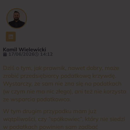
Kamil Wielewicki
17/06/2026
14:12
Dziś o tym, jak prawnik, nawet dobry, może
zrobić przedsiębiorcy podatkową krzywdę.
Wystarczy, że sam nie zna się na podatkach
(w czym nie ma nic złego), ani też nie korzysta
ze wsparcia podatkowca.
W tym drugim przypadku mam już
wątpliwości, czy “spółkowiec”, który nie siedzi
w podatkach powinien sam zadbać