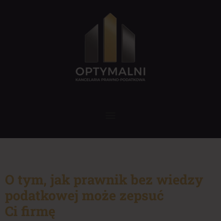
O tym, jak prawnik bez wiedzy
podatkowej może zepsuć
Ci firmę