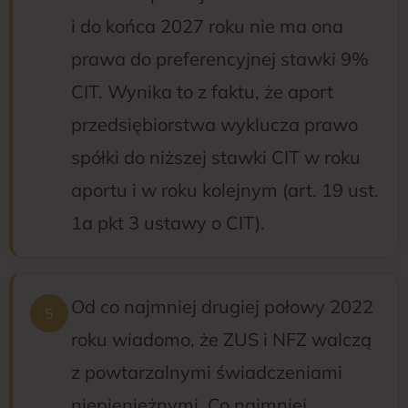
i do końca 2027 roku nie ma ona
prawa do preferencyjnej stawki 9%
CIT. Wynika to z faktu, że aport
przedsiębiorstwa wyklucza prawo
spółki do niższej stawki CIT w roku
aportu i w roku kolejnym (art. 19 ust.
1a pkt 3 ustawy o CIT).
Od co najmniej drugiej połowy 2022
roku wiadomo, że ZUS i NFZ walczą
z powtarzalnymi świadczeniami
niepieniężnymi. Co najmniej