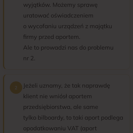
wyjątków. Możemy sprawę
uratować oświadczeniem
o wycofaniu urządzeń z majątku
firmy przed aportem.
Ale to prowadzi nas do problemu
nr 2.
Jeżeli uznamy, że tak naprawdę
klient nie wniósł aportem
przedsiębiorstwa, ale same
tylko bilboardy, to taki aport podlega
opodatkowaniu VAT (aport