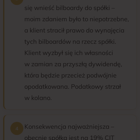
się wnieść bilboardy do spółki –
moim zdaniem było to niepotrzebne,
a klient stracił prawo do wynajęcia
tych bilboardów na rzecz spółki.
Klient wyzbył się ich własności
w zamian za przyszłą dywidendę,
która będzie przecież podwójnie
opodatkowana. Podatkowy strzał
w kolano.
Konsekwencja najważniejsza –
obecnie spółka jest na 19% CIT