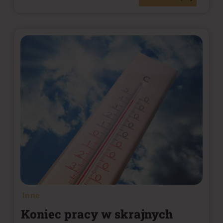
Inne
Koniec pracy w skrajnych