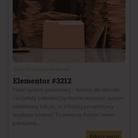
Doradztwo podatkowe
Elementor #3212
Polski system podatkowy - fatalny dla liberała
i socjalisty Linkedin Czy można stworzyć system
podatkowy tak zły, że z każdej perspektywy
wygląda fatalnie? Tu wkracza Polska i mówi -
potrzymaj...
Zobacz więcej