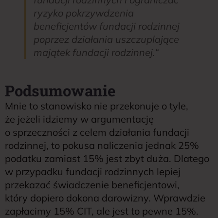
ryzyko pokrzywdzenia
beneficjentów fundacji rodzinnej
poprzez działania uszczuplające
majątek fundacji rodzinnej.
“
Podsumowanie
Mnie to stanowisko nie przekonuje o tyle,
że jeżeli idziemy w argumentację
o sprzeczności z celem działania fundacji
rodzinnej, to pokusa naliczenia jednak 25%
podatku zamiast 15% jest zbyt duża. Dlatego
w przypadku fundacji rodzinnych lepiej
przekazać świadczenie beneficjentowi,
który dopiero dokona darowizny. Wprawdzie
zapłacimy 15% CIT, ale jest to pewne 15%.