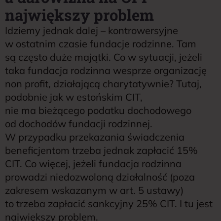
największy problem
Idziemy jednak dalej – kontrowersyjne
w ostatnim czasie fundacje rodzinne. Tam
są często duże majątki. Co w sytuacji, jeżeli
taka fundacja rodzinna wesprze organizację
non profit, działającą charytatywnie? Tutaj,
podobnie jak w estońskim CIT,
nie ma bieżącego podatku dochodowego
od dochodów fundacji rodzinnej.
W przypadku przekazania świadczenia
beneficjentom trzeba jednak zapłacić 15%
CIT. Co więcej, jeżeli fundacja rodzinna
prowadzi niedozwoloną działalność (poza
zakresem wskazanym w art. 5 ustawy)
to trzeba zapłacić sankcyjny 25% CIT. I tu jest
największy problem.