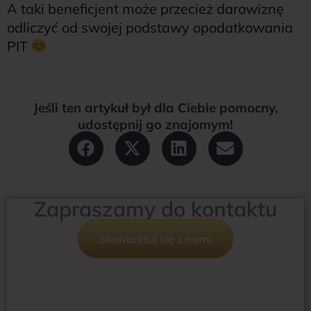
A taki beneficjent może przecież darowiznę
odliczyć od swojej podstawy opodatkowania
PIT
Jeśli ten artykuł był dla Ciebie pomocny,
udostępnij go znajomym!
Zapraszamy do kontaktu
Skontaktuj się z nami