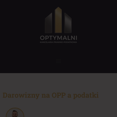
Darowizny na OPP a podatki