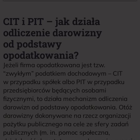
CIT i PIT – jak działa
odliczenie darowizny
od podstawy
opodatkowania?
Jeżeli firma opodatkowana jest tzw.
“zwykłym” podatkiem dochodowym – CIT
w przypadku spółek albo PIT w przypadku
przedsiębiorców będących osobami
fizycznymi, to działa mechanizm odliczenia
darowizn od podstawy opodatkowania. Otóż
darowizny dokonywane na rzecz organizacji
pożytku publicznego na cele ze sfery zadań
publicznych (m. in. pomoc społeczna,