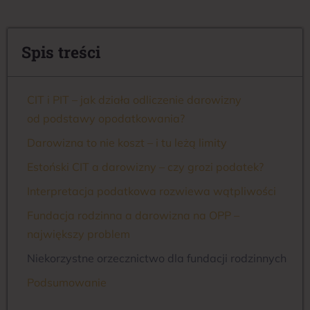
Spis treści
CIT i PIT – jak działa odliczenie darowizny
od podstawy opodatkowania?
Darowizna to nie koszt – i tu leżą limity
Estoński CIT a darowizny – czy grozi podatek?
Interpretacja podatkowa rozwiewa wątpliwości
Fundacja rodzinna a darowizna na OPP –
największy problem
Niekorzystne orzecznictwo dla fundacji rodzinnych
Podsumowanie