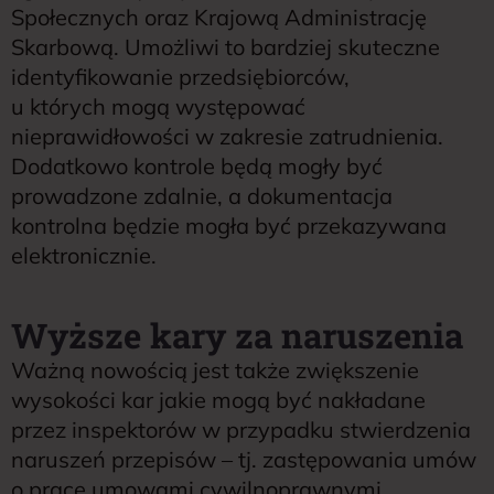
Społecznych oraz Krajową Administrację
Skarbową. Umożliwi to bardziej skuteczne
identyfikowanie przedsiębiorców,
u których mogą występować
nieprawidłowości w zakresie zatrudnienia.
Dodatkowo kontrole będą mogły być
prowadzone zdalnie, a dokumentacja
kontrolna będzie mogła być przekazywana
elektronicznie.
Wyższe kary za naruszenia
Ważną nowością jest także zwiększenie
wysokości kar jakie mogą być nakładane
przez inspektorów w przypadku stwierdzenia
naruszeń przepisów – tj. zastępowania umów
o pracę umowami cywilnoprawnymi.