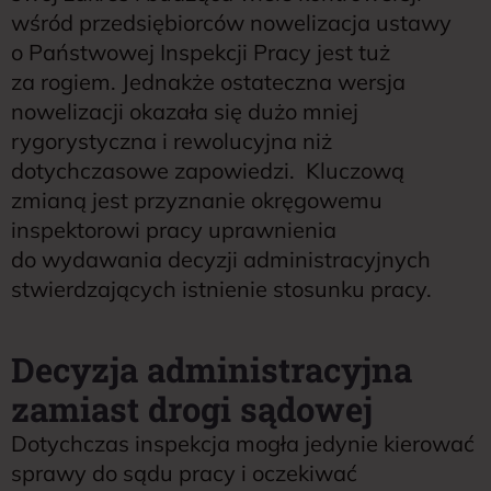
wśród przedsiębiorców nowelizacja ustawy
o Państwowej Inspekcji Pracy jest tuż
za rogiem. Jednakże ostateczna wersja
nowelizacji okazała się dużo mniej
rygorystyczna i rewolucyjna niż
dotychczasowe zapowiedzi. Kluczową
zmianą jest przyznanie okręgowemu
inspektorowi pracy uprawnienia
do wydawania decyzji administracyjnych
stwierdzających istnienie stosunku pracy.
Decyzja administracyjna
zamiast drogi sądowej
Dotychczas inspekcja mogła jedynie kierować
sprawy do sądu pracy i oczekiwać