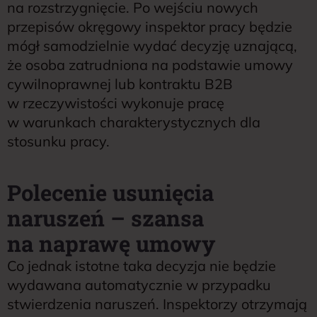
na rozstrzygnięcie. Po wejściu nowych
przepisów okręgowy inspektor pracy będzie
mógł samodzielnie wydać decyzję uznającą,
że osoba zatrudniona na podstawie umowy
cywilnoprawnej lub kontraktu B2B
w rzeczywistości wykonuje pracę
w warunkach charakterystycznych dla
stosunku pracy.
Polecenie usunięcia
naruszeń – szansa
na naprawę umowy
Co jednak istotne taka decyzja nie będzie
wydawana automatycznie w przypadku
stwierdzenia naruszeń. Inspektorzy otrzymają