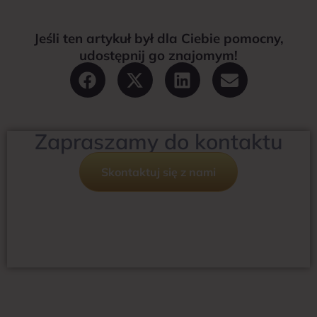
Jeśli ten artykuł był dla Ciebie pomocny,
udostępnij go znajomym!
Zapraszamy do kontaktu
Skontaktuj się z nami