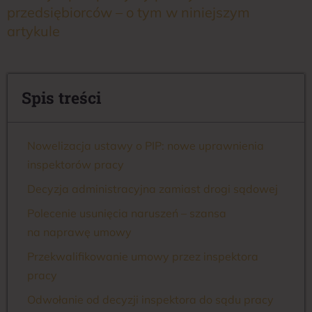
przedsiębiorców – o tym w niniejszym
artykule
Spis treści
Nowelizacja ustawy o PIP: nowe uprawnienia
inspektorów pracy
Decyzja administracyjna zamiast drogi sądowej
Polecenie usunięcia naruszeń – szansa
na naprawę umowy
Przekwalifikowanie umowy przez inspektora
pracy
Odwołanie od decyzji inspektora do sądu pracy