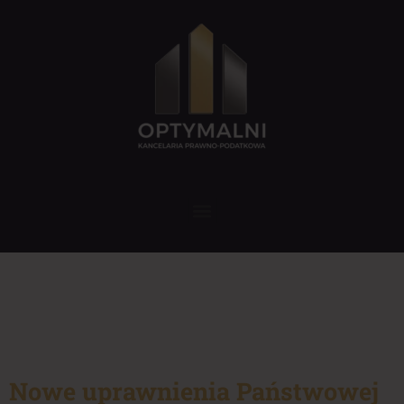
Nowe uprawnienia Państwowej