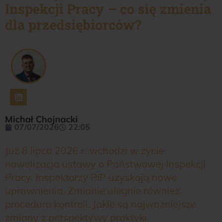
Inspekcji Pracy – co się zmienia
dla przedsiębiorców?
Michał Chojnacki
07/07/2026
22:05
Już 8 lipca 2026 r. wchodzi w życie
nowelizacja ustawy o Państwowej Inspekcji
Pracy. Inspektorzy PIP uzyskają nowe
uprawnienia. Zmianie ulegnie również
procedura kontroli. Jakie są najważniejsze
zmiany z perspektywy praktyki