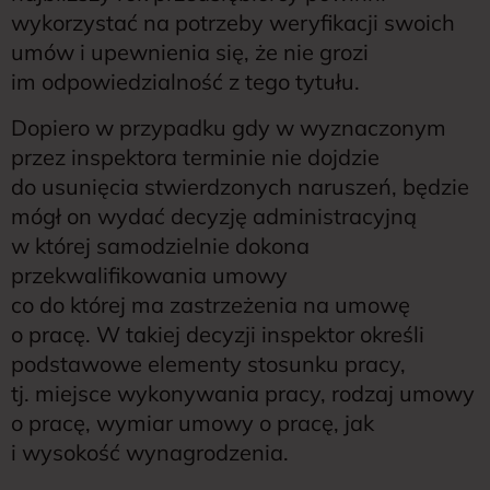
wykorzystać na potrzeby weryfikacji swoich
umów i upewnienia się, że nie grozi
im odpowiedzialność z tego tytułu.
Dopiero w przypadku gdy w wyznaczonym
przez inspektora terminie nie dojdzie
do usunięcia stwierdzonych naruszeń, będzie
mógł on wydać decyzję administracyjną
w której samodzielnie dokona
przekwalifikowania umowy
co do której ma zastrzeżenia na umowę
o pracę. W takiej decyzji inspektor określi
podstawowe elementy stosunku pracy,
tj. miejsce wykonywania pracy, rodzaj umowy
o pracę, wymiar umowy o pracę, jak
i wysokość wynagrodzenia.