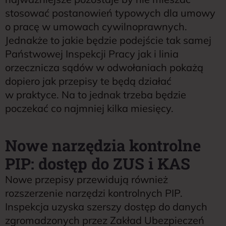
stosować postanowień typowych dla umowy
o pracę w umowach cywilnoprawnych.
Jednakże to jakie będzie podejście tak samej
Państwowej Inspekcji Pracy jak i linia
orzecznicza sądów w odwołaniach pokażą
dopiero jak przepisy te będą działać
w praktyce. Na to jednak trzeba będzie
poczekać co najmniej kilka miesięcy.
Nowe narzędzia kontrolne
PIP: dostęp do ZUS i KAS
Nowe przepisy przewidują również
rozszerzenie narzędzi kontrolnych PIP.
Inspekcja uzyska szerszy dostęp do danych
zgromadzonych przez Zakład Ubezpieczeń