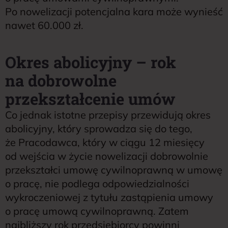
Po nowelizacji potencjalna kara może wynieść
nawet 60.000 zł.
Okres abolicyjny – rok
na dobrowolne
przekształcenie umów
Co jednak istotne przepisy przewidują okres
abolicyjny, który sprowadza się do tego,
że Pracodawca, który w ciągu 12 miesięcy
od wejścia w życie nowelizacji dobrowolnie
przekształci umowę cywilnoprawną w umowę
o pracę, nie podlega odpowiedzialności
wykroczeniowej z tytułu zastąpienia umowy
o pracę umową cywilnoprawną. Zatem
najbliższy rok przedsiębiorcy powinni