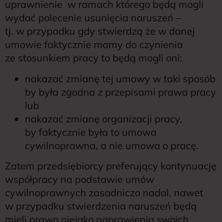
uprawnienie w ramach którego będą mogli
wydać polecenie usunięcia naruszeń –
tj. w przypadku gdy stwierdzą że w danej
umowie faktycznie mamy do czynienia
ze stosunkiem pracy to będą mogli oni:
nakazać zmianę tej umowy w taki sposób
by była zgodna z przepisami prawa pracy
lub
nakazać zmianę organizacji pracy,
by faktycznie była to umowa
cywilnoprawna, a nie umowa o pracę.
Zatem przedsiębiorcy preferujący kontynuację
współpracy na podstawie umów
cywilnoprawnych zasadniczo nadal, nawet
w przypadku stwierdzenia naruszeń będą
mieli prawo niejako naprawienia swoich