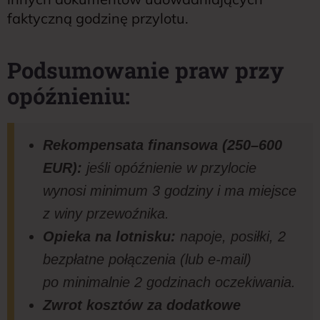
faktyczną godzinę przylotu.
Podsumowanie praw przy
opóźnieniu:
Rekompensata finansowa (250–600
EUR):
jeśli opóźnienie w przylocie
wynosi minimum 3 godziny i ma miejsce
z winy przewoźnika.
Opieka na lotnisku:
napoje, posiłki, 2
bezpłatne połączenia (lub e-mail)
po minimalnie 2 godzinach oczekiwania.
Zwrot kosztów za dodatkowe