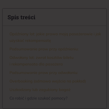
Spis treści
Opóźniony lot: jakie prawa mają pasażerowie i jak
uzyskać rekompensatę
Podsumowanie praw przy opóźnieniu:
Odwołany lot: zwrot kosztów biletu
i rekompensata dla pasażera
Podsumowanie praw przy odwołaniu:
Overbooking (odmowa wejścia na pokład)
Uszkodzony lub zagubiony bagaż
Co robić i gdzie szukać pomocy?