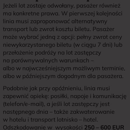
Jeżeli lot zostaje odwołany, pasażer również
ma konkretne prawa. W pierwszej kolejności
linia musi zaproponować alternatywny
transport
lub zwrot kosztu biletu. Pasażer
może wybrać jedną z opcji: pełny zwrot ceny
niewykorzystanego biletu (w ciągu 7 dni) lub
przełożenie podróży na lot zastępczy
na porównywalnych warunkach –
albo w najwcześniejszym możliwym terminie,
albo w późniejszym dogodnym dla pasażera.
Podobnie jak przy opóźnieniu, linia musi
zapewnić opiekę: posiłki, napoje i komunikację
(telefon/e-mail), a jeśli lot zastępczy jest
następnego dnia – także zakwaterowanie
w hotelu i transport lotnisko – hotel.
Odszkodowanie w wysokości
250 – 600 EUR