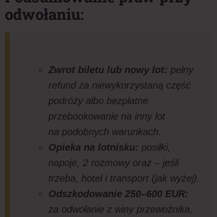
odwołaniu:
Zwrot biletu lub nowy lot:
pełny
refund za niewykorzystaną część
podróży albo bezpłatne
przebookowanie na inny lot
na podobnych warunkach.
Opieka na lotnisku:
posiłki,
napoje, 2 rozmowy oraz – jeśli
trzeba, hotel i transport (jak wyżej).
Odszkodowanie 250–600 EUR:
za odwołanie z winy przewoźnika,