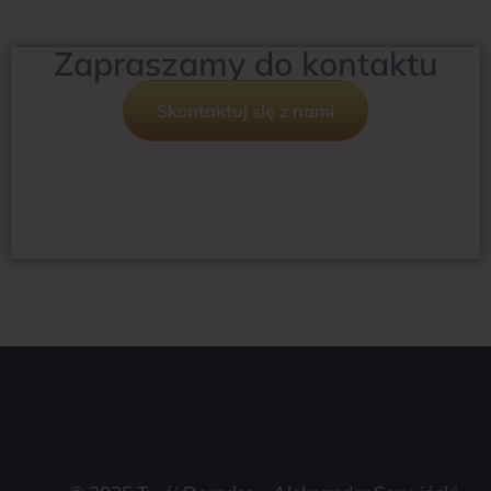
Zapraszamy do kontaktu
Skontaktuj się z nami