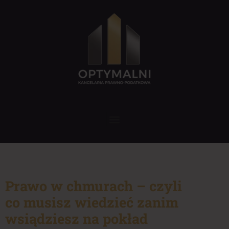
Prawo w chmurach – czyli
co musisz wiedzieć zanim
wsiądziesz na pokład