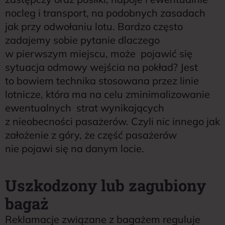
nocleg i transport, na podobnych zasadach
jak przy odwołaniu lotu. Bardzo często
zadajemy sobie pytanie dlaczego
w pierwszym miejscu, może pojawić się
sytuacja odmowy wejścia na pokład? Jest
to bowiem technika stosowana przez linie
lotnicze, która ma na celu zminimalizowanie
ewentualnych strat wynikających
z nieobecności pasażerów. Czyli nic innego jak
założenie z góry, że część pasażerów
nie pojawi się na danym locie.
Uszkodzony lub zagubiony
bagaż
Reklamacje związane z bagażem reguluje