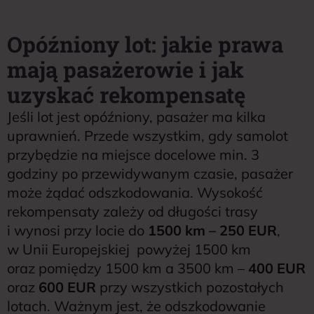
Opóźniony lot: jakie prawa
mają pasażerowie i jak
uzyskać rekompensatę
Jeśli lot jest opóźniony, pasażer ma kilka
uprawnień. Przede wszystkim, gdy samolot
przybędzie na miejsce docelowe min. 3
godziny po przewidywanym czasie, pasażer
może żądać odszkodowania. Wysokość
rekompensaty zależy od długości trasy
i wynosi przy locie do
1500 km – 250 EUR
,
w Unii Europejskiej powyżej 1500 km
oraz pomiędzy 1500 km a 3500 km –
400 EUR
oraz
600 EUR
przy wszystkich pozostałych
lotach. Ważnym jest, że odszkodowanie