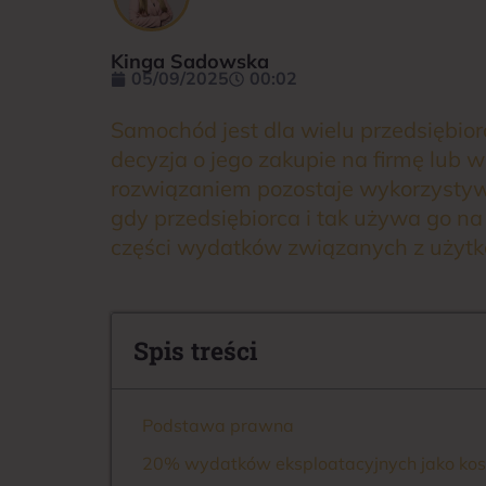
Kinga Sadowska
05/09/2025
00:02
Samochód jest dla wielu przedsiębio
decyzja o jego zakupie na firmę lub
rozwiązaniem pozostaje wykorzystywa
gdy przedsiębiorca i tak używa go na
części wydatków związanych z użytk
Spis treści
Podstawa prawna
20% wydatków eksploatacyjnych jako kos